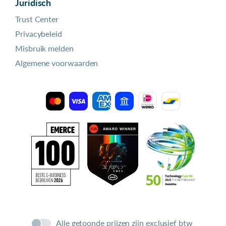
Juridisch
Trust Center
Privacybeleid
Misbruik melden
Algemene voorwaarden
Alle getoonde prijzen zijn exclusief btw