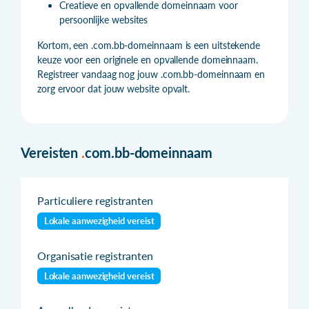
Creatieve en opvallende domeinnaam voor
persoonlijke websites
Kortom, een .com.bb-domeinnaam is een uitstekende
keuze voor een originele en opvallende domeinnaam.
Registreer vandaag nog jouw .com.bb-domeinnaam en
zorg ervoor dat jouw website opvalt.
Vereisten
.
com.bb-domeinnaam
Particuliere registranten
Lokale aanwezigheid vereist
Organisatie registranten
Lokale aanwezigheid vereist