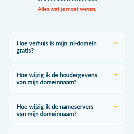
Alles wat je moet weten.
Hoe verhuis ik mijn .nl-domein
gratis?
Hoe wijzig ik de houdergevens
van mijn domeinnaam?
Hoe wijzig ik de nameservers
van mijn domeinnaam?