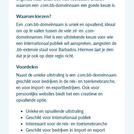
waarom een .com.bb-domeinnaam een goede keuze is.
Waarom kiezen?
Een .com.bb-domeinnaam is uniek en opvallend, ideaal
om op te vallen tussen de vele .nl- en .com-
domeinnamen. Het is een uitstekende keuze voor wie
een internationaal publiek wil aanspreken, aangezien de
.bb-extensie staat voor Barbados. Hiermee laat je zien
dat je je ook op deze regio richt.
Voordelen
Naast de unieke uitstraling is een .com.bb-domeinnaam
geschikt voor bedrijven in de reis- en toerismebranche,
en voor import- en exportbedrijven. Ook voor
persoonlijke websites biedt het een creatieve en
opvallende optie.
Unieke en opvallende uitstraling
Geschikt voor internationaal publiek
Interessant voor de reis- en toerismebranche
Geschikt voor bedrijven in import en export