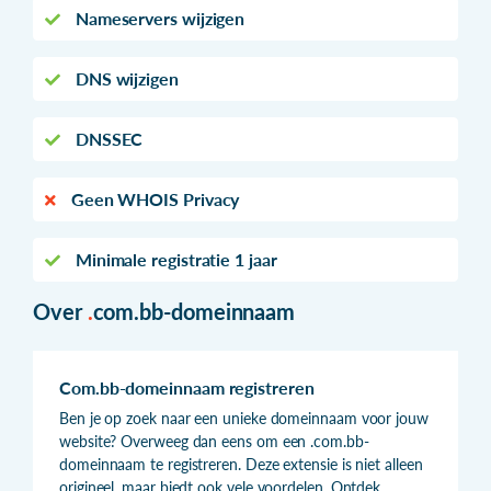
Nameservers wijzigen
DNS wijzigen
DNSSEC
Geen WHOIS Privacy
Minimale registratie 1 jaar
Over
.
com.bb-domeinnaam
Com.bb-domeinnaam registreren
Ben je op zoek naar een unieke domeinnaam voor jouw
website? Overweeg dan eens om een .com.bb-
domeinnaam te registreren. Deze extensie is niet alleen
origineel, maar biedt ook vele voordelen. Ontdek