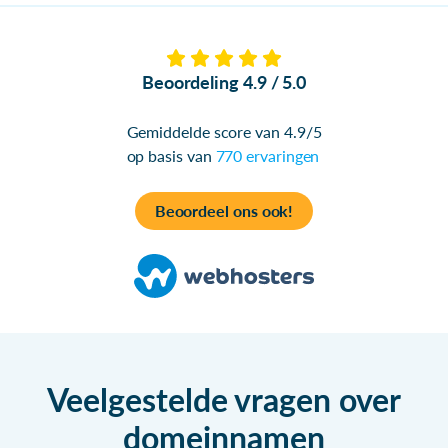
Beoordeling 4.9 / 5.0
Gemiddelde score van 4.9/5
op basis van
770 ervaringen
Beoordeel ons ook!
Veelgestelde vragen over
domeinnamen