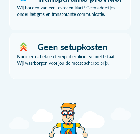
Wij houden van een tevreden klant! Geen addertjes
onder het gras en transparante communicatie.
Geen setupkosten
Nooit extra betalen tenzij dit expliciet vermeld staat.
Wij waarborgen voor jou de meest scherpe prijs.