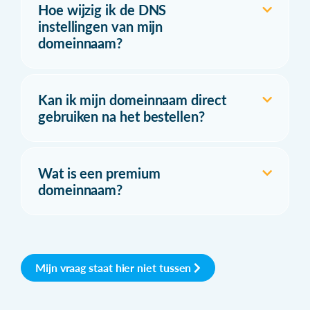
Hoe wijzig ik de DNS
instellingen van mijn
domeinnaam?
Kan ik mijn domeinnaam direct
gebruiken na het bestellen?
Wat is een premium
domeinnaam?
Mijn vraag staat hier niet tussen