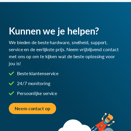
Kunnen we je helpen?
We bieden de beste hardware, snelheid, support,
service en de eerlijkste prijs. Neem vrijblijvend contact
met ons op om te kijken wat de beste oplossing voor
jou is!
Beste klantenservice
24/7 monitoring
Persoonlijke service
Neem contact op