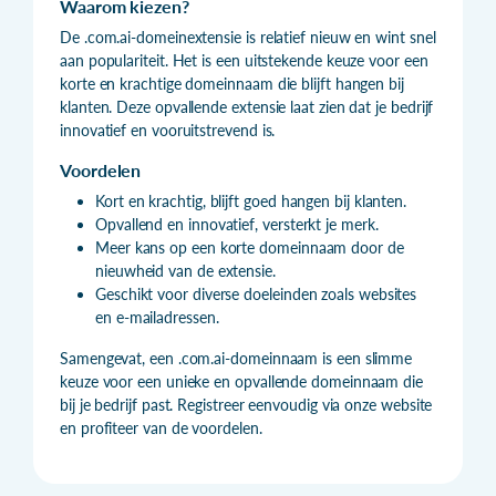
Waarom kiezen?
De .com.ai-domeinextensie is relatief nieuw en wint snel
aan populariteit. Het is een uitstekende keuze voor een
korte en krachtige domeinnaam die blijft hangen bij
klanten. Deze opvallende extensie laat zien dat je bedrijf
innovatief en vooruitstrevend is.
Voordelen
Kort en krachtig, blijft goed hangen bij klanten.
Opvallend en innovatief, versterkt je merk.
Meer kans op een korte domeinnaam door de
nieuwheid van de extensie.
Geschikt voor diverse doeleinden zoals websites
en e-mailadressen.
Samengevat, een .com.ai-domeinnaam is een slimme
keuze voor een unieke en opvallende domeinnaam die
bij je bedrijf past. Registreer eenvoudig via onze website
en profiteer van de voordelen.