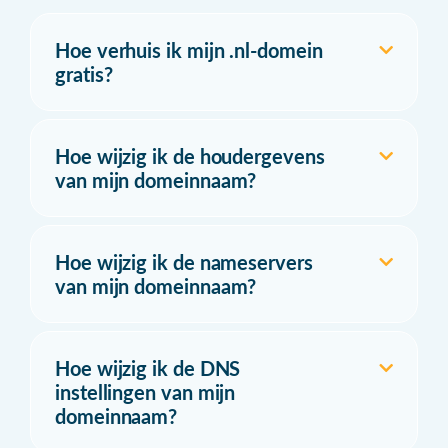
Hoe verhuis ik mijn .nl-domein
gratis?
Hoe wijzig ik de houdergevens
van mijn domeinnaam?
Hoe wijzig ik de nameservers
van mijn domeinnaam?
Hoe wijzig ik de DNS
instellingen van mijn
domeinnaam?