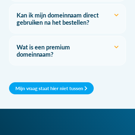
Kan ik mijn domeinnaam direct
gebruiken na het bestellen?
Wat is een premium
domeinnaam?
Mijn vraag staat hier niet tussen