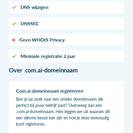
DNS wijzigen
DNSSEC
Geen WHOIS Privacy
Minimale registratie 2 jaar
Over
.
com.ai-domeinnaam
Com.ai-domeinnaam registreren
Ben je op zoek naar een unieke domeinnaam die
perfect bij jouw bedrijf past? Overweeg dan een
.com.ai-domeinnaam. Hier leggen we uit waarom dit
een slimme keuze kan zijn en hoe je deze eenvoudig
kunt registreren.