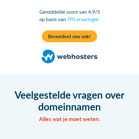
Gemiddelde score van 4.9/5
op basis van
770 ervaringen
Beoordeel ons ook!
Veelgestelde vragen over
domeinnamen
Alles wat je moet weten.