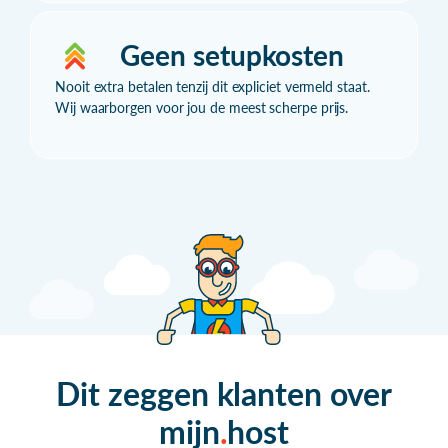
Geen setupkosten
Nooit extra betalen tenzij dit expliciet vermeld staat.
Wij waarborgen voor jou de meest scherpe prijs.
Dit zeggen klanten over
mijn
host