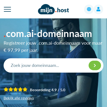
com.ai-domeinnaam
Registreer jouw .com.ai-domeinnaam voor maar
€ 97,99
per jaar.
Beoordeling 4.9 / 5.0
Bekijk alle reviews