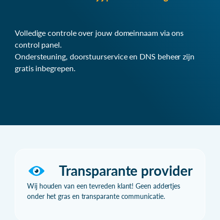
Volledige controle over jouw domeinnaam via ons
control panel.
Ondersteuning, doorstuurservice en DNS beheer zijn
gratis inbegrepen.
Transparante provider
Wij houden van een tevreden klant! Geen addertjes
onder het gras en transparante communicatie.