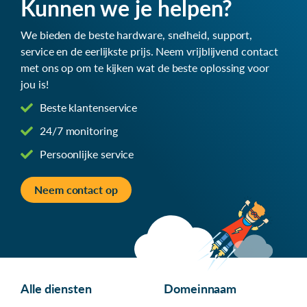
Kunnen we je helpen?
We bieden de beste hardware, snelheid, support,
service en de eerlijkste prijs. Neem vrijblijvend contact
met ons op om te kijken wat de beste oplossing voor
jou is!
Beste klantenservice
24/7 monitoring
Persoonlijke service
Neem contact op
Alle diensten
Domeinnaam