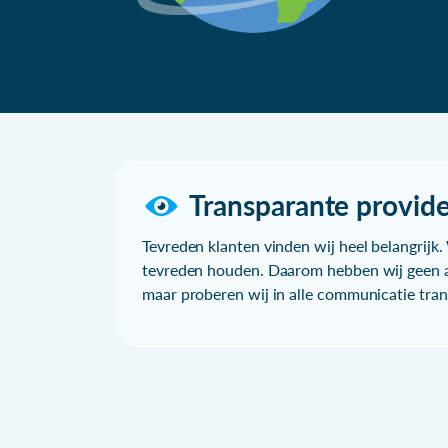
Transparante provide
Tevreden klanten vinden wij heel belangrijk. 
tevreden houden. Daarom hebben wij geen a
maar proberen wij in alle communicatie trans