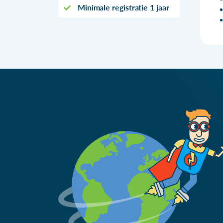
Minimale registratie 1 jaar