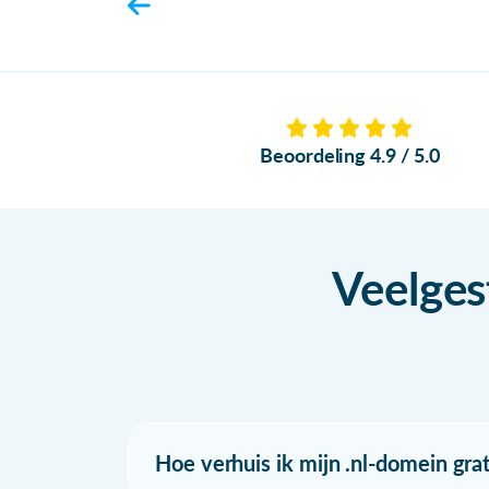
Beoordeling 4.9 / 5.0
Veelges
Hoe verhuis ik mijn .nl-domein grat