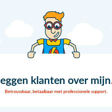
zeggen klanten over mijn
Betrouwbaar, betaalbaar met professionele support.