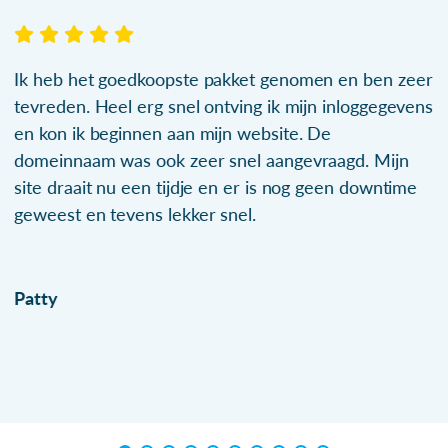
Ik heb het goedkoopste pakket genomen en ben zeer
tevreden. Heel erg snel ontving ik mijn inloggegevens
en kon ik beginnen aan mijn website. De
domeinnaam was ook zeer snel aangevraagd. Mijn
site draait nu een tijdje en er is nog geen downtime
geweest en tevens lekker snel.
Patty