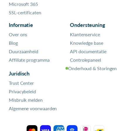
Microsoft 365
SSL-certificaten
Informatie
Ondersteuning
Over ons
Klantenservice
Blog
Knowledge base
Duurzaamheid
API documentatie
Affiliate programma
Controlepaneel
Onderhoud & Storingen
Juridisch
Trust Center
Privacybeleid
Misbruik melden
Algemene voorwaarden