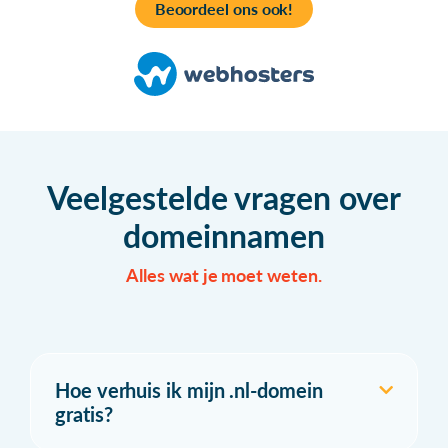
Beoordeel ons ook!
Veelgestelde vragen over
domeinnamen
Alles wat je moet weten.
Hoe verhuis ik mijn .nl-domein
gratis?