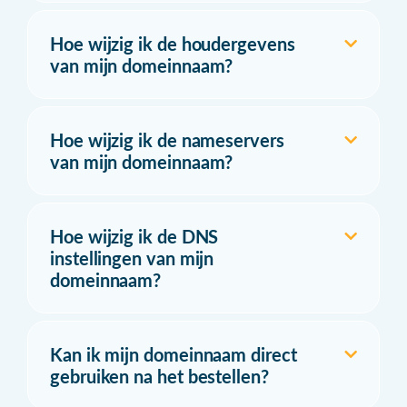
Hoe wijzig ik de houdergevens
van mijn domeinnaam?
Hoe wijzig ik de nameservers
van mijn domeinnaam?
Hoe wijzig ik de DNS
instellingen van mijn
domeinnaam?
Kan ik mijn domeinnaam direct
gebruiken na het bestellen?