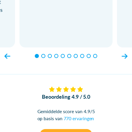
t
ls
Beoordeling 4.9 / 5.0
Gemiddelde score van 4.9/5
op basis van
770 ervaringen