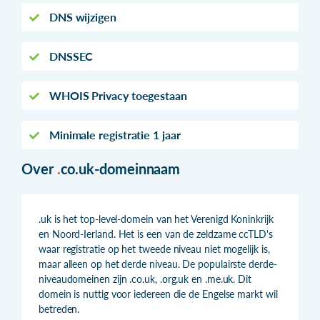
DNS wijzigen
DNSSEC
WHOIS Privacy toegestaan
Minimale registratie 1 jaar
Over
.
co.uk-domeinnaam
.uk is het top-level-domein van het Verenigd Koninkrijk
en Noord-Ierland. Het is een van de zeldzame ccTLD's
waar registratie op het tweede niveau niet mogelijk is,
maar alleen op het derde niveau. De populairste derde-
niveaudomeinen zijn .co.uk, .org.uk en .me.uk. Dit
domein is nuttig voor iedereen die de Engelse markt wil
betreden.