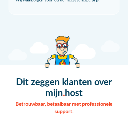
Dit zeggen klanten over
mijn
host
Betrouwbaar, betaalbaar met professionele
support.