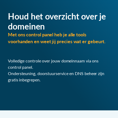
Houd het overzicht over je
domeinen
Met ons control panel heb je alle tools
voorhanden en weet jij precies wat er gebeurt.
Volledige controle over jouw domeinnaam via ons
control panel.
Ondersteuning, doorstuurservice en DNS beheer zijn
gratis inbegrepen.