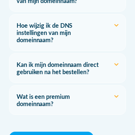
van mijn domeinnaam?
Hoe wijzig ik de DNS
instellingen van mijn
domeinnaam?
Kan ik mijn domeinnaam direct
gebruiken na het bestellen?
Wat is een premium
domeinnaam?