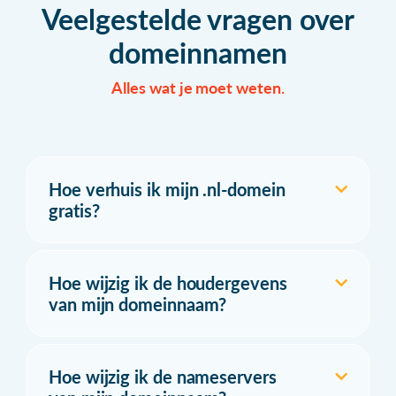
Veelgestelde vragen over
domeinnamen
Alles wat je moet weten.
Hoe verhuis ik mijn .nl-domein
gratis?
Hoe wijzig ik de houdergevens
van mijn domeinnaam?
Hoe wijzig ik de nameservers