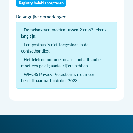
Registry beleid accepteren
Belangrijke opmerkingen
- Domeinnamen moeten tussen 2 en 63 tekens
lang zijn.
- Een postbus is niet toegestaan in de
contacthandles.
- Het telefoonnummer in alle contacthandles
moet een geldig aantal cijfers hebben.
- WHOIS Privacy Protection is niet meer
beschikbaar na 1 oktober 2023.