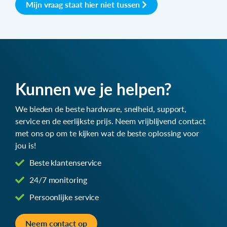
Mijn vraag staat hier niet tussen
Kunnen we je helpen?
We bieden de beste hardware, snelheid, support,
service en de eerlijkste prijs. Neem vrijblijvend contact
met ons op om te kijken wat de beste oplossing voor
jou is!
Beste klantenservice
24/7 monitoring
Persoonlijke service
Neem contact op