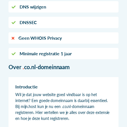
DNS wijzigen
DNSSEC
Geen WHOIS Privacy
Minimale registratie 1 jaar
Over
.
co.nl-domeinnaam
Introductie
Wil je dat jouw website goed vindbaar is op het
internet? Een goede domeinnaam is daarbij essentieel.
Bij mijn.host kun je nu een .co.nl-domeinnaam
registreren. Hier vertellen we je alles over deze extensie
en hoe je deze kunt registreren.