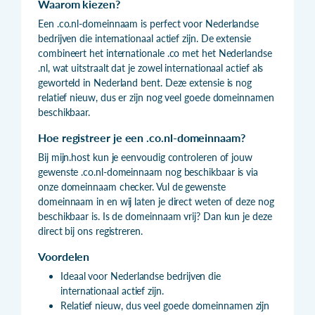
Waarom kiezen?
Een .co.nl-domeinnaam is perfect voor Nederlandse
bedrijven die internationaal actief zijn. De extensie
combineert het internationale .co met het Nederlandse
.nl, wat uitstraalt dat je zowel internationaal actief als
geworteld in Nederland bent. Deze extensie is nog
relatief nieuw, dus er zijn nog veel goede domeinnamen
beschikbaar.
Hoe registreer je een .co.nl-domeinnaam?
Bij mijn.host kun je eenvoudig controleren of jouw
gewenste .co.nl-domeinnaam nog beschikbaar is via
onze domeinnaam checker. Vul de gewenste
domeinnaam in en wij laten je direct weten of deze nog
beschikbaar is. Is de domeinnaam vrij? Dan kun je deze
direct bij ons registreren.
Voordelen
Ideaal voor Nederlandse bedrijven die
internationaal actief zijn.
Relatief nieuw, dus veel goede domeinnamen zijn