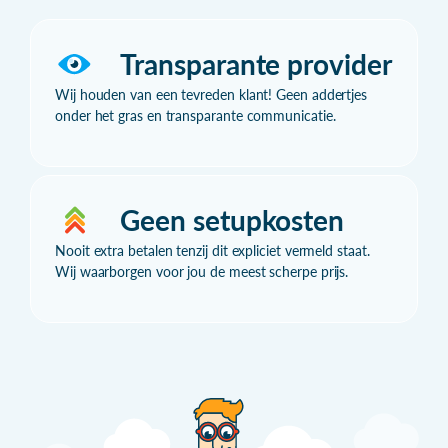
Transparante provider
Wij houden van een tevreden klant! Geen addertjes
onder het gras en transparante communicatie.
Geen setupkosten
Nooit extra betalen tenzij dit expliciet vermeld staat.
Wij waarborgen voor jou de meest scherpe prijs.