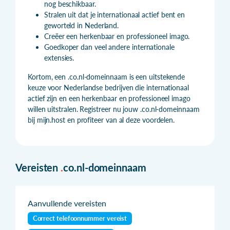
nog beschikbaar.
Stralen uit dat je internationaal actief bent en
geworteld in Nederland.
Creëer een herkenbaar en professioneel imago.
Goedkoper dan veel andere internationale
extensies.
Kortom, een .co.nl-domeinnaam is een uitstekende
keuze voor Nederlandse bedrijven die internationaal
actief zijn en een herkenbaar en professioneel imago
willen uitstralen. Registreer nu jouw .co.nl-domeinnaam
bij mijn.host en profiteer van al deze voordelen.
Vereisten
.
co.nl-domeinnaam
Aanvullende vereisten
Correct telefoonnummer vereist