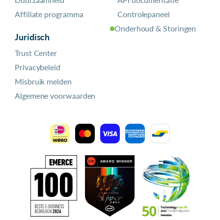
Affiliate programma
Controlepaneel
Onderhoud & Storingen
Juridisch
Trust Center
Privacybeleid
Misbruik melden
Algemene voorwaarden