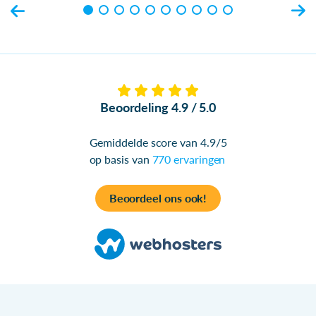
Beoordeling 4.9 / 5.0
Gemiddelde score van 4.9/5
op basis van
770 ervaringen
Beoordeel ons ook!