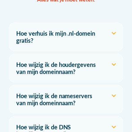
Hoe verhuis ik mijn .nl-domein
gratis?
Hoe wijzig ik de houdergevens
van mijn domeinnaam?
Hoe wijzig ik de nameservers
van mijn domeinnaam?
Hoe wijzig ik de DNS