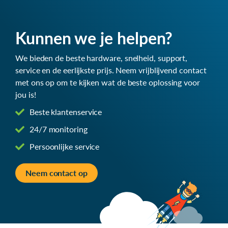
Kunnen we je helpen?
We bieden de beste hardware, snelheid, support,
service en de eerlijkste prijs. Neem vrijblijvend contact
met ons op om te kijken wat de beste oplossing voor
jou is!
Beste klantenservice
24/7 monitoring
Persoonlijke service
Neem contact op