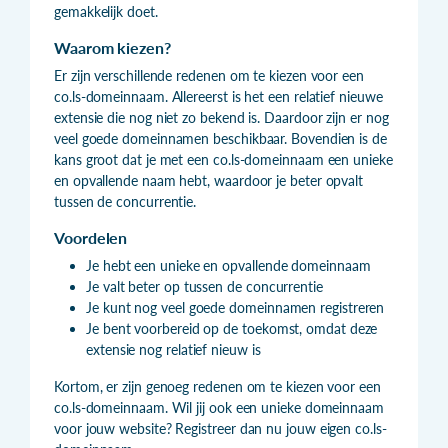
gemakkelijk doet.
Waarom kiezen?
Er zijn verschillende redenen om te kiezen voor een
co.ls-domeinnaam. Allereerst is het een relatief nieuwe
extensie die nog niet zo bekend is. Daardoor zijn er nog
veel goede domeinnamen beschikbaar. Bovendien is de
kans groot dat je met een co.ls-domeinnaam een unieke
en opvallende naam hebt, waardoor je beter opvalt
tussen de concurrentie.
Voordelen
Je hebt een unieke en opvallende domeinnaam
Je valt beter op tussen de concurrentie
Je kunt nog veel goede domeinnamen registreren
Je bent voorbereid op de toekomst, omdat deze
extensie nog relatief nieuw is
Kortom, er zijn genoeg redenen om te kiezen voor een
co.ls-domeinnaam. Wil jij ook een unieke domeinnaam
voor jouw website? Registreer dan nu jouw eigen co.ls-