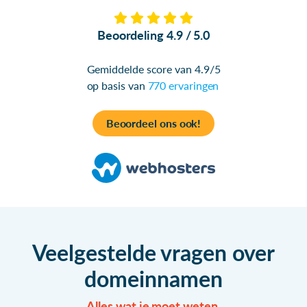
Beoordeling 4.9 / 5.0
Gemiddelde score van 4.9/5
op basis van
770 ervaringen
Beoordeel ons ook!
Veelgestelde vragen over
domeinnamen
Alles wat je moet weten.