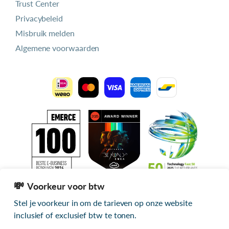
Trust Center
Privacybeleid
Misbruik melden
Algemene voorwaarden
Voorkeur voor btw
Stel je voorkeur in om de tarieven op onze website
Alle getoonde prijzen zijn exclusief btw
inclusief of exclusief btw te tonen.
© 2026 mijn.host