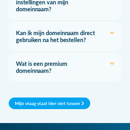
instellingen van mijn
domeinnaam?
Kan ik mijn domeinnaam direct
gebruiken na het bestellen?
Wat is een premium
domeinnaam?
Mijn vraag staat hier niet tussen