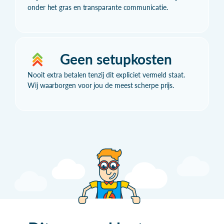
onder het gras en transparante communicatie.
Geen setupkosten
Nooit extra betalen tenzij dit expliciet vermeld staat.
Wij waarborgen voor jou de meest scherpe prijs.