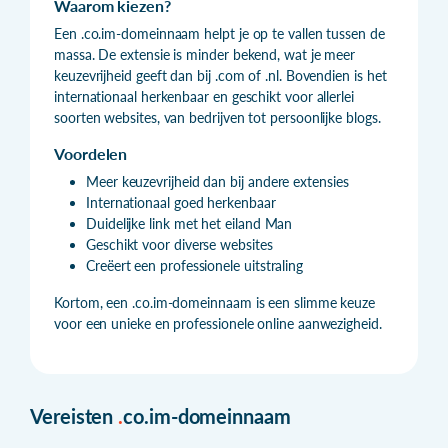
Waarom kiezen?
Een .co.im-domeinnaam helpt je op te vallen tussen de
massa. De extensie is minder bekend, wat je meer
keuzevrijheid geeft dan bij .com of .nl. Bovendien is het
internationaal herkenbaar en geschikt voor allerlei
soorten websites, van bedrijven tot persoonlijke blogs.
Voordelen
Meer keuzevrijheid dan bij andere extensies
Internationaal goed herkenbaar
Duidelijke link met het eiland Man
Geschikt voor diverse websites
Creëert een professionele uitstraling
Kortom, een .co.im-domeinnaam is een slimme keuze
voor een unieke en professionele online aanwezigheid.
Vereisten
.
co.im-domeinnaam