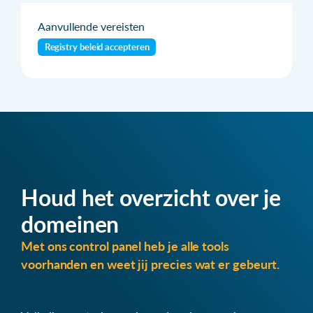
Aanvullende vereisten
Registry beleid accepteren
Houd het overzicht over je
domeinen
Met ons control panel heb je alle tools
voorhanden en weet jij precies wat er gebeurt.