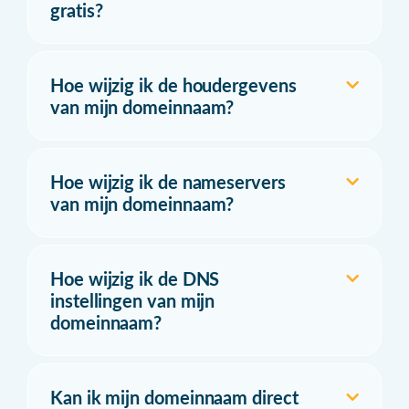
gratis?
Hoe wijzig ik de houdergevens
van mijn domeinnaam?
Hoe wijzig ik de nameservers
van mijn domeinnaam?
Hoe wijzig ik de DNS
instellingen van mijn
domeinnaam?
Kan ik mijn domeinnaam direct