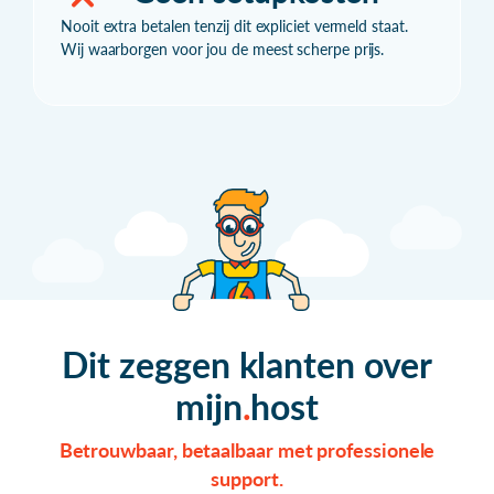
Nooit extra betalen tenzij dit expliciet vermeld staat.
Wij waarborgen voor jou de meest scherpe prijs.
Dit zeggen klanten over
mijn
host
Betrouwbaar, betaalbaar met professionele
support.