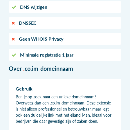
DNS wijzigen
DNSSEC
Geen WHOIS Privacy
Minimale registratie 1 jaar
Over
.
co.im-domeinnaam
Gebruik
Ben je op zoek naar een unieke domeinnaam?
Overweeg dan een .co.im-domeinnaam. Deze extensie
is niet alleen professioneel en betrouwbaar, maar legt
ook een duidelijke link met het eiland Man. Ideaal voor
bedrijven die daar gevestigd zijn of zaken doen.