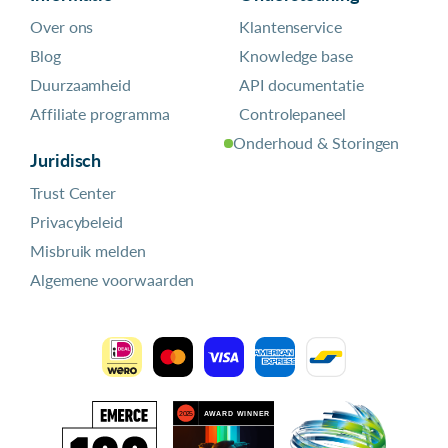
Over ons
Klantenservice
Blog
Knowledge base
Duurzaamheid
API documentatie
Affiliate programma
Controlepaneel
Onderhoud & Storingen
Juridisch
Trust Center
Privacybeleid
Misbruik melden
Algemene voorwaarden