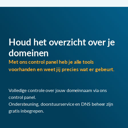
Houd het overzicht over je
domeinen
Met ons control panel heb je alle tools
voorhanden en weet jij precies wat er gebeurt.
Volledige controle over jouw domeinnaam via ons
control panel.
Ondersteuning, doorstuurservice en DNS beheer zijn
gratis inbegrepen.