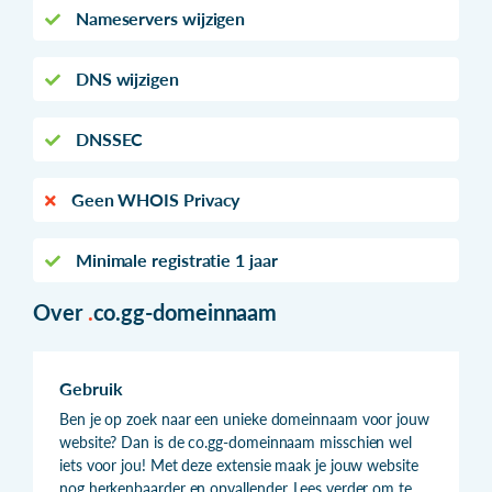
Nameservers wijzigen
DNS wijzigen
DNSSEC
Geen WHOIS Privacy
Minimale registratie 1 jaar
Over
.
co.gg-domeinnaam
Gebruik
Ben je op zoek naar een unieke domeinnaam voor jouw
website? Dan is de co.gg-domeinnaam misschien wel
iets voor jou! Met deze extensie maak je jouw website
nog herkenbaarder en opvallender. Lees verder om te