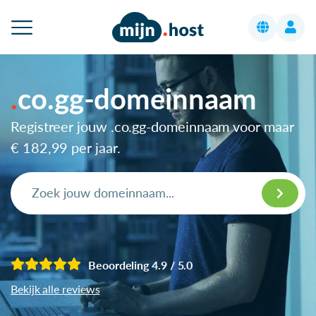
co.gg-domeinnaam
Registreer jouw .co.gg-domeinnaam voor maar
€ 182,99
per jaar.
Beoordeling 4.9 / 5.0
Bekijk alle reviews