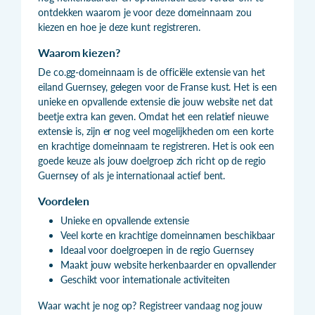
ontdekken waarom je voor deze domeinnaam zou
kiezen en hoe je deze kunt registreren.
Waarom kiezen?
De co.gg-domeinnaam is de officiële extensie van het
eiland Guernsey, gelegen voor de Franse kust. Het is een
unieke en opvallende extensie die jouw website net dat
beetje extra kan geven. Omdat het een relatief nieuwe
extensie is, zijn er nog veel mogelijkheden om een korte
en krachtige domeinnaam te registreren. Het is ook een
goede keuze als jouw doelgroep zich richt op de regio
Guernsey of als je internationaal actief bent.
Voordelen
Unieke en opvallende extensie
Veel korte en krachtige domeinnamen beschikbaar
Ideaal voor doelgroepen in de regio Guernsey
Maakt jouw website herkenbaarder en opvallender
Geschikt voor internationale activiteiten
Waar wacht je nog op? Registreer vandaag nog jouw