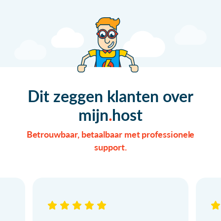
Dit zeggen klanten over
mijn
host
Betrouwbaar, betaalbaar met professionele
support.