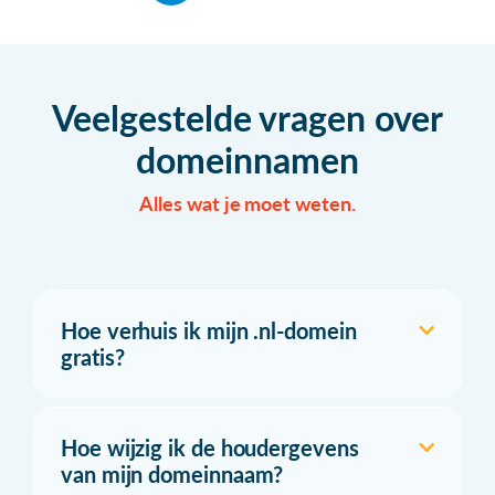
Veelgestelde vragen over
domeinnamen
Alles wat je moet weten.
Hoe verhuis ik mijn .nl-domein
gratis?
Hoe wijzig ik de houdergevens
van mijn domeinnaam?