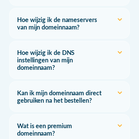
Hoe wijzig ik de nameservers
van mijn domeinnaam?
Hoe wijzig ik de DNS
instellingen van mijn
domeinnaam?
Kan ik mijn domeinnaam direct
gebruiken na het bestellen?
Wat is een premium
domeinnaam?