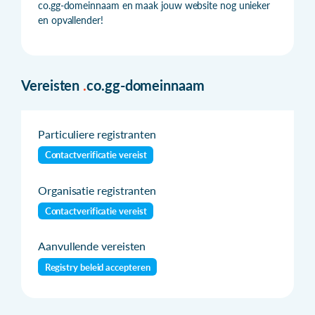
co.gg-domeinnaam en maak jouw website nog unieker
en opvallender!
Vereisten
.
co.gg-domeinnaam
Particuliere registranten
Contactverificatie vereist
Organisatie registranten
Contactverificatie vereist
Aanvullende vereisten
Registry beleid accepteren