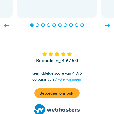
Beoordeling 4.9 / 5.0
Gemiddelde score van 4.9/5
op basis van
770 ervaringen
Beoordeel ons ook!