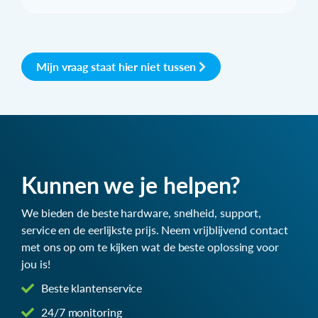
Mijn vraag staat hier niet tussen
Kunnen we je helpen?
We bieden de beste hardware, snelheid, support,
service en de eerlijkste prijs. Neem vrijblijvend contact
met ons op om te kijken wat de beste oplossing voor
jou is!
Beste klantenservice
24/7 monitoring