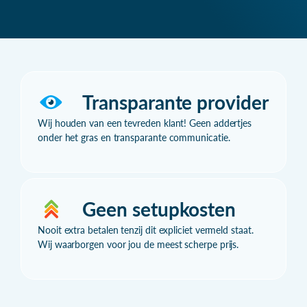
Transparante provider
Wij houden van een tevreden klant! Geen addertjes
onder het gras en transparante communicatie.
Geen setupkosten
Nooit extra betalen tenzij dit expliciet vermeld staat.
Wij waarborgen voor jou de meest scherpe prijs.