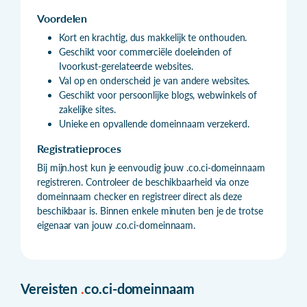
Voordelen
Kort en krachtig, dus makkelijk te onthouden.
Geschikt voor commerciële doeleinden of
Ivoorkust-gerelateerde websites.
Val op en onderscheid je van andere websites.
Geschikt voor persoonlijke blogs, webwinkels of
zakelijke sites.
Unieke en opvallende domeinnaam verzekerd.
Registratieproces
Bij mijn.host kun je eenvoudig jouw .co.ci-domeinnaam
registreren. Controleer de beschikbaarheid via onze
domeinnaam checker en registreer direct als deze
beschikbaar is. Binnen enkele minuten ben je de trotse
eigenaar van jouw .co.ci-domeinnaam.
Vereisten
.
co.ci-domeinnaam