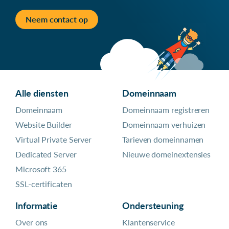
Neem contact op
Alle diensten
Domeinnaam
Domeinnaam
Domeinnaam registreren
Website Builder
Domeinnaam verhuizen
Virtual Private Server
Tarieven domeinnamen
Dedicated Server
Nieuwe domeinextensies
Microsoft 365
SSL-certificaten
Informatie
Ondersteuning
Over ons
Klantenservice