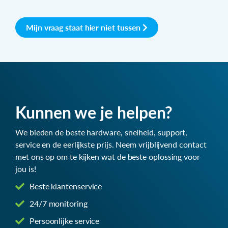
Mijn vraag staat hier niet tussen
Kunnen we je helpen?
We bieden de beste hardware, snelheid, support,
service en de eerlijkste prijs. Neem vrijblijvend contact
met ons op om te kijken wat de beste oplossing voor
jou is!
Beste klantenservice
24/7 monitoring
Persoonlijke service