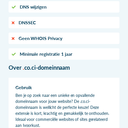
DNS wijzigen
DNSSEC
Geen WHOIS Privacy
Minimale registratie 1 jaar
Over
.
co.ci-domeinnaam
Gebruik
Ben je op zoek naar een unieke en opvallende
domeinnaam voor jouw website? De .co.ci-
domeinnaam is wellicht de perfecte keuze! Deze
extensie is kort, krachtig en gemakkelijk te onthouden.
Ideaal voor commerciële websites of sites gerelateerd
aan Ivoorkust.