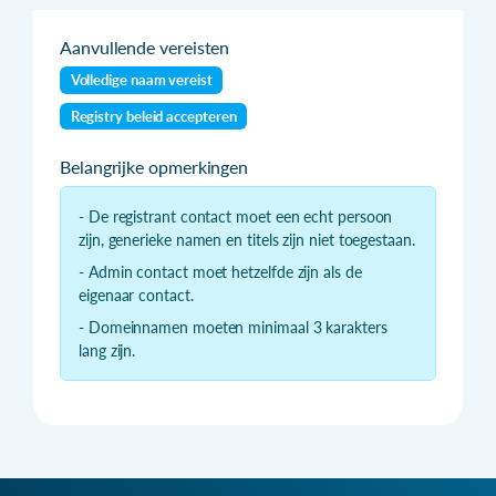
Aanvullende vereisten
Volledige naam vereist
Registry beleid accepteren
Belangrijke opmerkingen
- De registrant contact moet een echt persoon
zijn, generieke namen en titels zijn niet toegestaan.
- Admin contact moet hetzelfde zijn als de
eigenaar contact.
- Domeinnamen moeten minimaal 3 karakters
lang zijn.