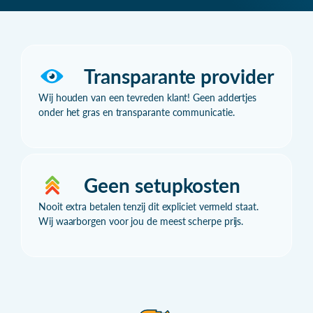
Transparante provider
Wij houden van een tevreden klant! Geen addertjes
onder het gras en transparante communicatie.
Geen setupkosten
Nooit extra betalen tenzij dit expliciet vermeld staat.
Wij waarborgen voor jou de meest scherpe prijs.