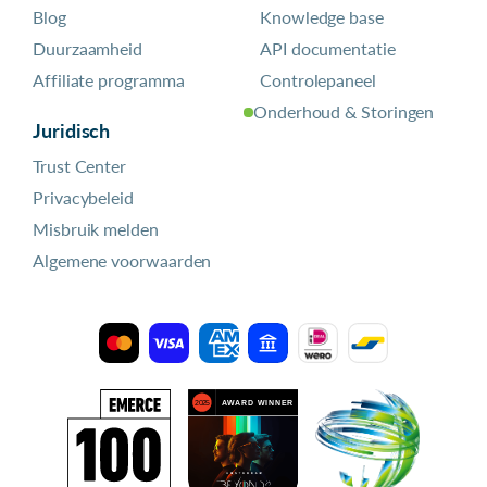
Blog
Knowledge base
Duurzaamheid
API documentatie
Affiliate programma
Controlepaneel
Onderhoud & Storingen
Juridisch
Trust Center
Privacybeleid
Misbruik melden
Algemene voorwaarden