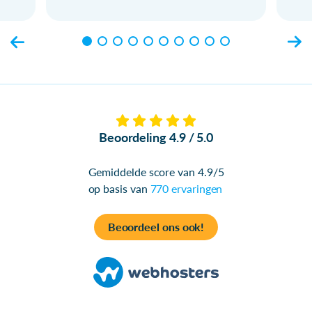
Beoordeling 4.9 / 5.0
Gemiddelde score van 4.9/5
op basis van
770 ervaringen
Beoordeel ons ook!