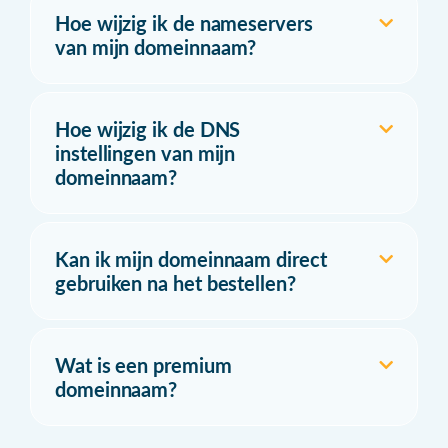
Hoe wijzig ik de nameservers
van mijn domeinnaam?
Hoe wijzig ik de DNS
instellingen van mijn
domeinnaam?
Kan ik mijn domeinnaam direct
gebruiken na het bestellen?
Wat is een premium
domeinnaam?