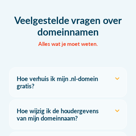
Veelgestelde vragen over
domeinnamen
Alles wat je moet weten.
Hoe verhuis ik mijn .nl-domein
gratis?
Hoe wijzig ik de houdergevens
van mijn domeinnaam?