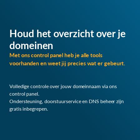
Houd het overzicht over je
domeinen
Met ons control panel heb je alle tools
voorhanden en weet jij precies wat er gebeurt.
Volledige controle over jouw domeinnaam via ons
control panel.
Ondersteuning, doorstuurservice en DNS beheer zijn
gratis inbegrepen.