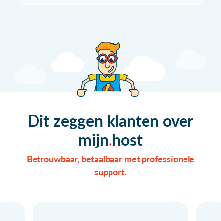
Dit zeggen klanten over
mijn
host
Betrouwbaar, betaalbaar met professionele
support.