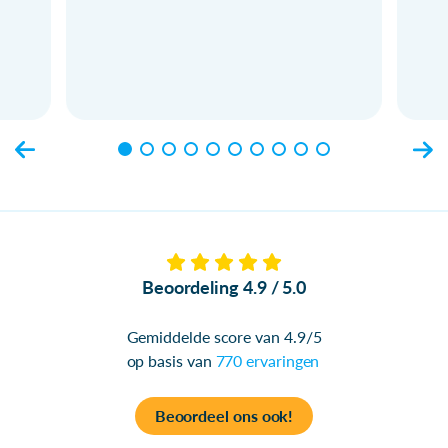
Beoordeling 4.9 / 5.0
Gemiddelde score van 4.9/5
op basis van
770 ervaringen
Beoordeel ons ook!