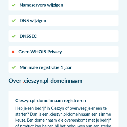
Nameservers wijzigen
DNS wijzigen
DNSSEC
Geen WHOIS Privacy
Minimale registratie 1 jaar
Over
.
cieszyn.pl-domeinnaam
Cieszyn.pl-domeinnaam registreren
Heb je een bedrijf in Cieszyn of overweeg je er een te
starten? Dan is een .cieszyn.pl-domeinnaam een slimme
keuze. Een domeinnaam die overeenkomt met je bedrijf
of product kan helpen bij het opbouwen van een sterke