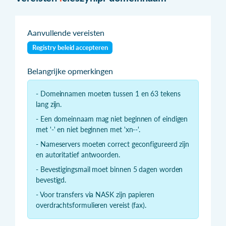
Aanvullende vereisten
Registry beleid accepteren
Belangrijke opmerkingen
- Domeinnamen moeten tussen 1 en 63 tekens
lang zijn.
- Een domeinnaam mag niet beginnen of eindigen
met '-' en niet beginnen met 'xn--'.
- Nameservers moeten correct geconfigureerd zijn
en autoritatief antwoorden.
- Bevestigingsmail moet binnen 5 dagen worden
bevestigd.
- Voor transfers via NASK zijn papieren
overdrachtsformulieren vereist (fax).