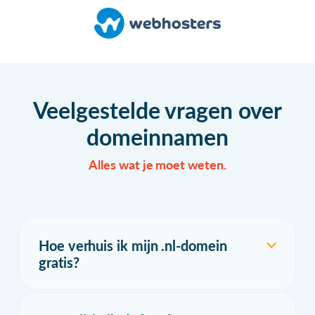
Veelgestelde vragen over
domeinnamen
Alles wat je moet weten.
Hoe verhuis ik mijn .nl-domein
gratis?