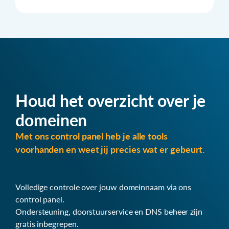
Houd het overzicht over je
domeinen
Met ons control panel heb je alle tools
voorhanden en weet jij precies wat er gebeurt.
Volledige controle over jouw domeinnaam via ons
control panel.
Ondersteuning, doorstuurservice en DNS beheer zijn
gratis inbegrepen.