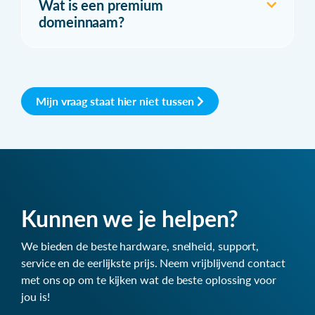
Wat is een premium
domeinnaam?
Mijn vraag staat hier niet tussen
Kunnen we je helpen?
We bieden de beste hardware, snelheid, support,
service en de eerlijkste prijs. Neem vrijblijvend contact
met ons op om te kijken wat de beste oplossing voor
jou is!