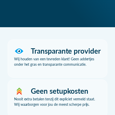
Transparante provider
Wij houden van een tevreden klant! Geen addertjes
onder het gras en transparante communicatie.
Geen setupkosten
Nooit extra betalen tenzij dit expliciet vermeld staat.
Wij waarborgen voor jou de meest scherpe prijs.