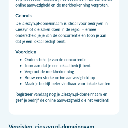
online aanwezigheid en de merkherkenning vergroten.
Gebruik
De .cieszyn.pl-domeinnaam is ideaal voor bedrijven in
Cieszyn of die zaken doen in de regio. Hiermee
onderscheid je je van de concurrentie en toon je aan
dat je een lokaal bedrijf bent.
Voordelen
Onderscheid je van de concurrentie
Toon aan dat je een lokaal bedrijf bent
Vergroot de merkherkenning
Bouw een sterke online aanwezigheid op
Maak je bedrijf beter vindbaar voor lokale klanten
Registreer vandaag nog je .cieszyn.pl-domeinnaam en
geef je bedrijf de online aanwezigheid die het verdient!
Vereisten
.
cieszyn.pl-domeinnaam