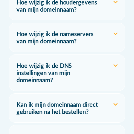
Hoe wijzig ik de houdergevens
van mijn domeinnaam?
Hoe wijzig ik de nameservers
van mijn domeinnaam?
Hoe wijzig ik de DNS
instellingen van mijn
domeinnaam?
Kan ik mijn domeinnaam direct
gebruiken na het bestellen?