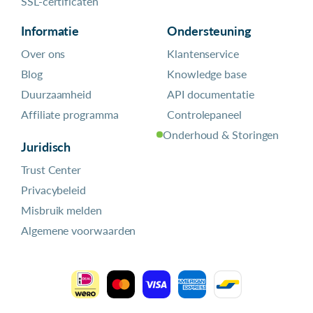
SSL-certificaten
Informatie
Ondersteuning
Over ons
Klantenservice
Blog
Knowledge base
Duurzaamheid
API documentatie
Affiliate programma
Controlepaneel
Onderhoud & Storingen
Juridisch
Trust Center
Privacybeleid
Misbruik melden
Algemene voorwaarden