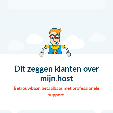
Dit zeggen klanten over
mijn
host
Betrouwbaar, betaalbaar met professionele
support.