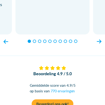
ls
Beoordeling 4.9 / 5.0
Gemiddelde score van 4.9/5
op basis van
770 ervaringen
Beoordeel ons ook!