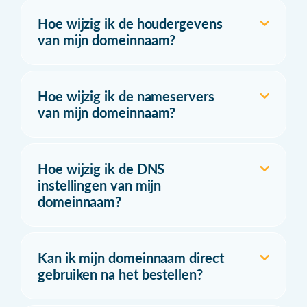
Hoe wijzig ik de houdergevens
van mijn domeinnaam?
Hoe wijzig ik de nameservers
van mijn domeinnaam?
Hoe wijzig ik de DNS
instellingen van mijn
domeinnaam?
Kan ik mijn domeinnaam direct
gebruiken na het bestellen?