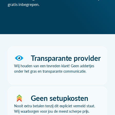
gratis inbegrepen.
Transparante provider
Wij houden van een tevreden klant! Geen addertjes
onder het gras en transparante communicatie.
Geen setupkosten
Nooit extra betalen tenzij dit expliciet vermeld staat.
Wij waarborgen voor jou de meest scherpe prijs.