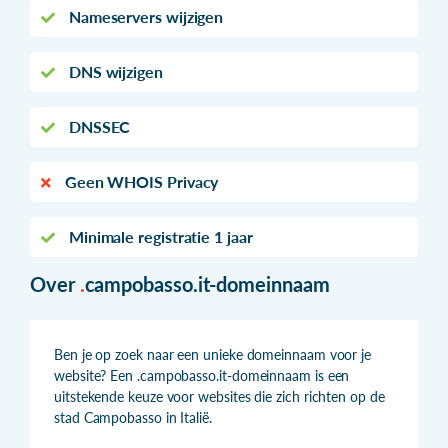
Nameservers wijzigen
DNS wijzigen
DNSSEC
Geen WHOIS Privacy
Minimale registratie 1 jaar
Over
.
campobasso.it-domeinnaam
Ben je op zoek naar een unieke domeinnaam voor je
website? Een .campobasso.it-domeinnaam is een
uitstekende keuze voor websites die zich richten op de
stad Campobasso in Italië.