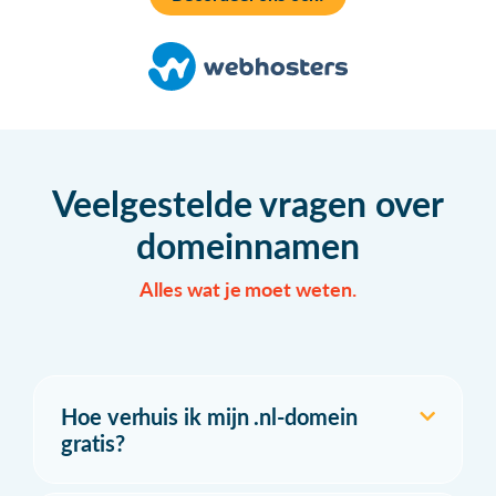
Veelgestelde vragen over
domeinnamen
Alles wat je moet weten.
Hoe verhuis ik mijn .nl-domein
gratis?