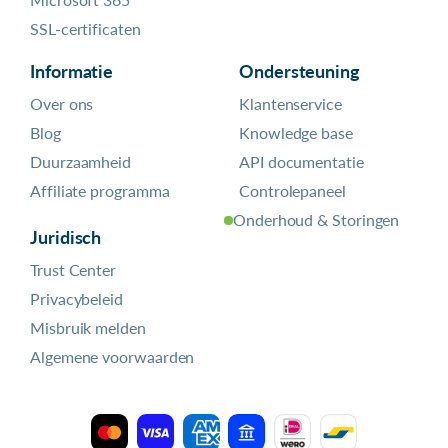
SSL-certificaten
Informatie
Ondersteuning
Over ons
Klantenservice
Blog
Knowledge base
Duurzaamheid
API documentatie
Affiliate programma
Controlepaneel
Onderhoud & Storingen
Juridisch
Trust Center
Privacybeleid
Misbruik melden
Algemene voorwaarden