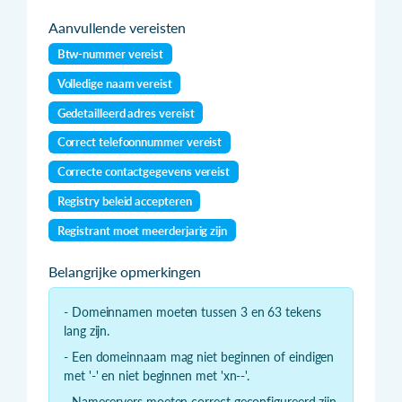
Aanvullende vereisten
Btw-nummer vereist
Volledige naam vereist
Gedetailleerd adres vereist
Correct telefoonnummer vereist
Correcte contactgegevens vereist
Registry beleid accepteren
Registrant moet meerderjarig zijn
Belangrijke opmerkingen
- Domeinnamen moeten tussen 3 en 63 tekens
lang zijn.
- Een domeinnaam mag niet beginnen of eindigen
met '-' en niet beginnen met 'xn--'.
- Nameservers moeten correct geconfigureerd zijn