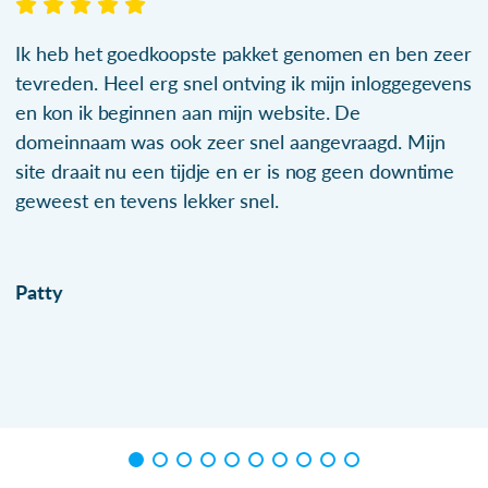
Ik heb het goedkoopste pakket genomen en ben zeer
tevreden. Heel erg snel ontving ik mijn inloggegevens
en kon ik beginnen aan mijn website. De
domeinnaam was ook zeer snel aangevraagd. Mijn
site draait nu een tijdje en er is nog geen downtime
geweest en tevens lekker snel.
Patty