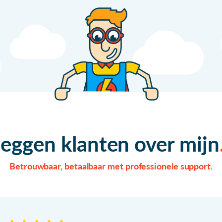
zeggen klanten over mijn
Betrouwbaar, betaalbaar met professionele support.