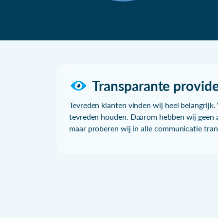
Transparante provide
Tevreden klanten vinden wij heel belangrijk. 
tevreden houden. Daarom hebben wij geen a
maar proberen wij in alle communicatie trans