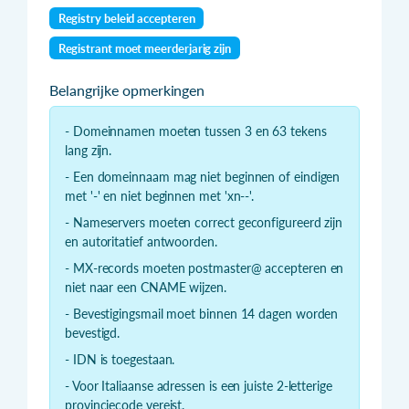
Registry beleid accepteren
Registrant moet meerderjarig zijn
Belangrijke opmerkingen
- Domeinnamen moeten tussen 3 en 63 tekens
lang zijn.
- Een domeinnaam mag niet beginnen of eindigen
met '-' en niet beginnen met 'xn--'.
- Nameservers moeten correct geconfigureerd zijn
en autoritatief antwoorden.
- MX-records moeten postmaster@ accepteren en
niet naar een CNAME wijzen.
- Bevestigingsmail moet binnen 14 dagen worden
bevestigd.
- IDN is toegestaan.
- Voor Italiaanse adressen is een juiste 2-letterige
provinciecode vereist.