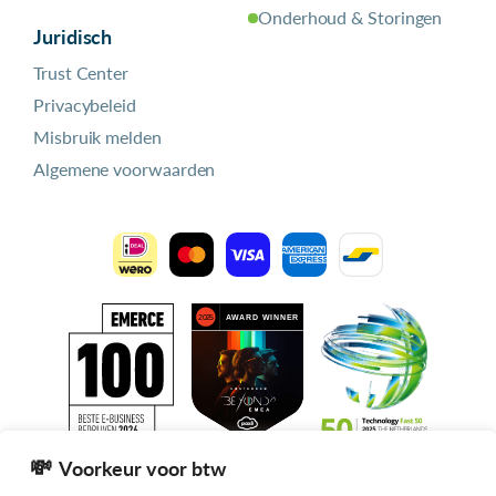
Onderhoud & Storingen
Juridisch
Trust Center
Privacybeleid
Misbruik melden
Algemene voorwaarden
Voorkeur voor btw