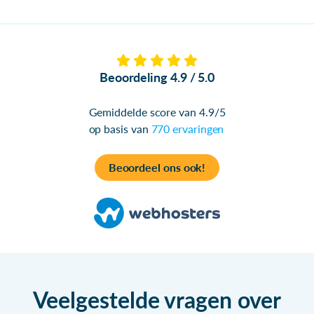
Beoordeling 4.9 / 5.0
Gemiddelde score van 4.9/5
op basis van
770 ervaringen
Beoordeel ons ook!
Veelgestelde vragen over