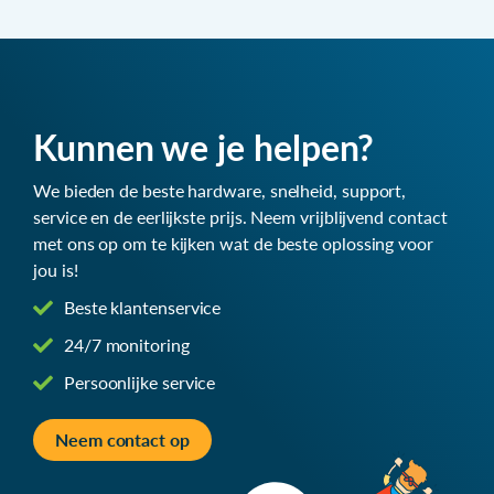
Kunnen we je helpen?
We bieden de beste hardware, snelheid, support,
service en de eerlijkste prijs. Neem vrijblijvend contact
met ons op om te kijken wat de beste oplossing voor
jou is!
Beste klantenservice
24/7 monitoring
Persoonlijke service
Neem contact op