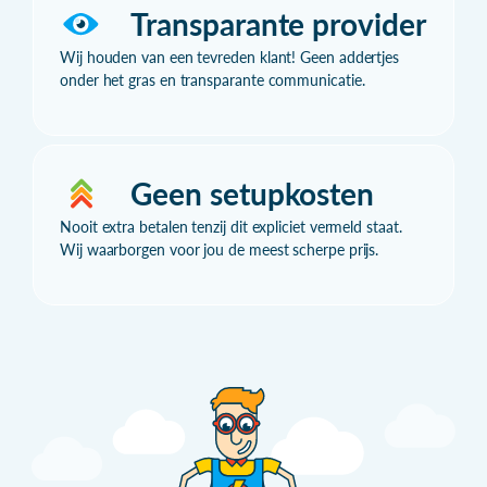
Transparante provider
Wij houden van een tevreden klant! Geen addertjes
onder het gras en transparante communicatie.
Geen setupkosten
Nooit extra betalen tenzij dit expliciet vermeld staat.
Wij waarborgen voor jou de meest scherpe prijs.