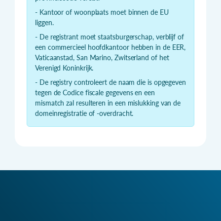
- Kantoor of woonplaats moet binnen de EU
liggen.
- De registrant moet staatsburgerschap, verblijf of
een commercieel hoofdkantoor hebben in de EER,
Vaticaanstad, San Marino, Zwitserland of het
Verenigd Koninkrijk.
- De registry controleert de naam die is opgegeven
tegen de Codice fiscale gegevens en een
mismatch zal resulteren in een mislukking van de
domeinregistratie of -overdracht.