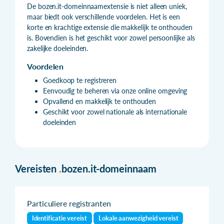
De bozen.it-domeinnaamextensie is niet alleen uniek,
maar biedt ook verschillende voordelen. Het is een
korte en krachtige extensie die makkelijk te onthouden
is. Bovendien is het geschikt voor zowel persoonlijke als
zakelijke doeleinden.
Voordelen
Goedkoop te registreren
Eenvoudig te beheren via onze online omgeving
Opvallend en makkelijk te onthouden
Geschikt voor zowel nationale als internationale
doeleinden
Vereisten
.
bozen.it-domeinnaam
Particuliere registranten
Identificatie vereist
Lokale aanwezigheid vereist