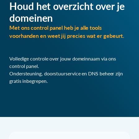
Houd het overzicht over je
domeinen
Met ons control panel heb je alle tools
voorhanden en weet jij precies wat er gebeurt.
Volledige controle over jouw domeinnaam via ons
control panel.
Ondersteuning, doorstuurservice en DNS beheer zijn
gratis inbegrepen.