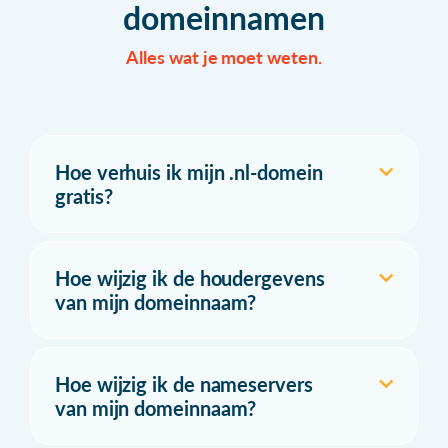
domeinnamen
Alles wat je moet weten.
Hoe verhuis ik mijn .nl-domein
gratis?
Hoe wijzig ik de houdergevens
van mijn domeinnaam?
Hoe wijzig ik de nameservers
van mijn domeinnaam?