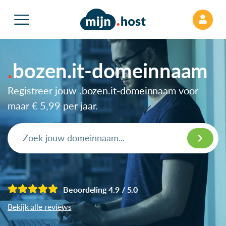
bozen.it-domeinnaam
Registreer jouw .bozen.it-domeinnaam voor
maar
€ 5,99
per jaar.
Beoordeling 4.9 / 5.0
Bekijk alle reviews