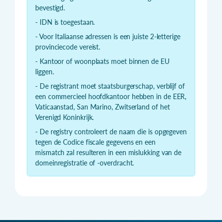
bevestigd.
- IDN is toegestaan.
- Voor Italiaanse adressen is een juiste 2-letterige
provinciecode vereist.
- Kantoor of woonplaats moet binnen de EU
liggen.
- De registrant moet staatsburgerschap, verblijf of
een commercieel hoofdkantoor hebben in de EER,
Vaticaanstad, San Marino, Zwitserland of het
Verenigd Koninkrijk.
- De registry controleert de naam die is opgegeven
tegen de Codice fiscale gegevens en een
mismatch zal resulteren in een mislukking van de
domeinregistratie of -overdracht.