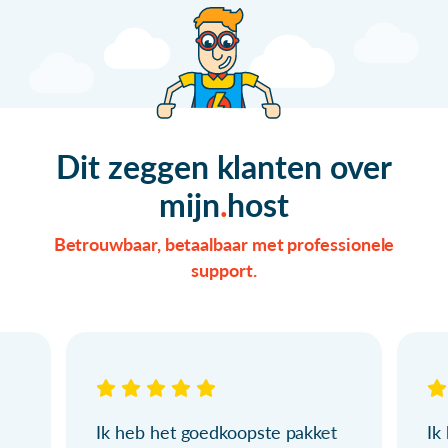
Dit zeggen klanten over
mijn
host
Betrouwbaar, betaalbaar met professionele
support.
Ik heb het goedkoopste pakket
Ik