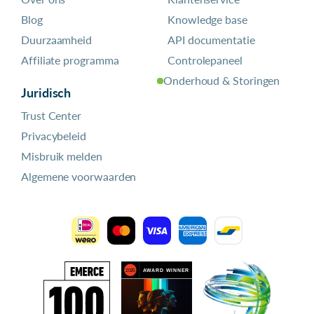
Blog
Knowledge base
Duurzaamheid
API documentatie
Affiliate programma
Controlepaneel
Onderhoud & Storingen
Juridisch
Trust Center
Privacybeleid
Misbruik melden
Algemene voorwaarden