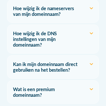
Hoe wijzig ik de nameservers
van mijn domeinnaam?
Hoe wijzig ik de DNS
instellingen van mijn
domeinnaam?
Kan ik mijn domeinnaam direct
gebruiken na het bestellen?
Wat is een premium
domeinnaam?