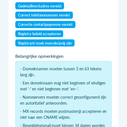
Gedetailleerd adres vereist
Correct telefoonnummer vereist
Correcte contactgegevens vereist
Registry beleid accepteren
Registrant moet meerderjarig zijn
Belangrijke opmerkingen
- Domeinnamen moeten tussen 3 en 63 tekens
lang zijn.
- Een domeinnaam mag niet beginnen of eindigen
met '-' en niet beginnen met 'xn--'.
- Nameservers moeten correct geconfigureerd zijn
en autoritatief antwoorden.
- MX-records moeten postmaster@ accepteren en
niet naar een CNAME wijzen.
- Bevestigingsmail moet binnen 14 dagen worden