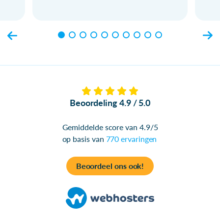
Beoordeling 4.9 / 5.0
Gemiddelde score van 4.9/5
op basis van
770 ervaringen
Beoordeel ons ook!