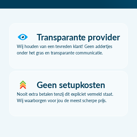
Transparante provider
Wij houden van een tevreden klant! Geen addertjes
onder het gras en transparante communicatie.
Geen setupkosten
Nooit extra betalen tenzij dit expliciet vermeld staat.
Wij waarborgen voor jou de meest scherpe prijs.