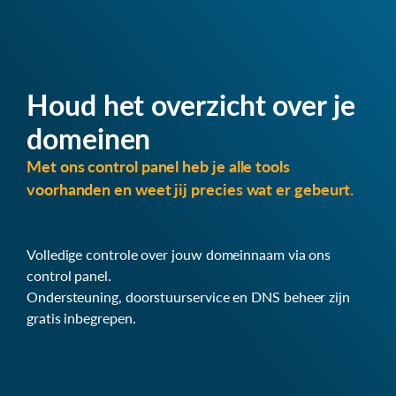
Houd het overzicht over je
domeinen
Met ons control panel heb je alle tools
voorhanden en weet jij precies wat er gebeurt.
Volledige controle over jouw domeinnaam via ons
control panel.
Ondersteuning, doorstuurservice en DNS beheer zijn
gratis inbegrepen.