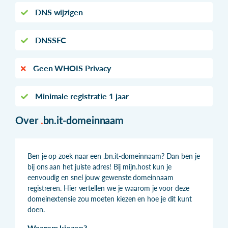
DNS wijzigen
DNSSEC
Geen WHOIS Privacy
Minimale registratie 1 jaar
Over
.
bn.it-domeinnaam
Ben je op zoek naar een .bn.it-domeinnaam? Dan ben je
bij ons aan het juiste adres! Bij mijn.host kun je
eenvoudig en snel jouw gewenste domeinnaam
registreren. Hier vertellen we je waarom je voor deze
domeinextensie zou moeten kiezen en hoe je dit kunt
doen.
Waarom kiezen?