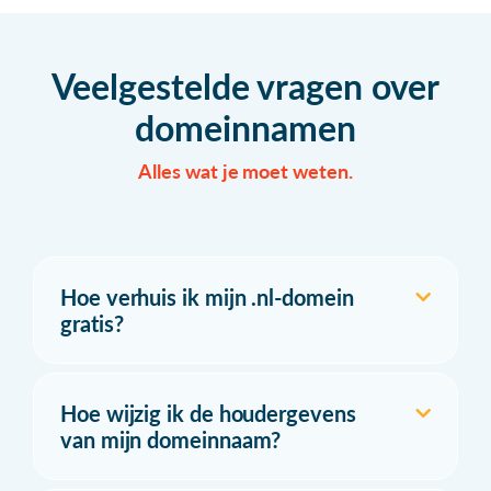
Veelgestelde vragen over
domeinnamen
Alles wat je moet weten.
Hoe verhuis ik mijn .nl-domein
gratis?
Hoe wijzig ik de houdergevens
van mijn domeinnaam?