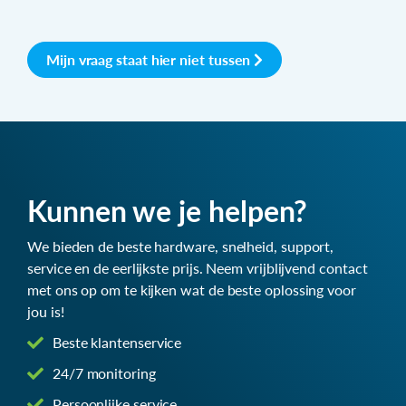
Mijn vraag staat hier niet tussen
Kunnen we je helpen?
We bieden de beste hardware, snelheid, support,
service en de eerlijkste prijs. Neem vrijblijvend contact
met ons op om te kijken wat de beste oplossing voor
jou is!
Beste klantenservice
24/7 monitoring
Persoonlijke service