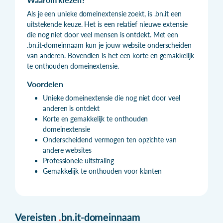
Als je een unieke domeinextensie zoekt, is .bn.it een
uitstekende keuze. Het is een relatief nieuwe extensie
die nog niet door veel mensen is ontdekt. Met een
.bn.it-domeinnaam kun je jouw website onderscheiden
van anderen. Bovendien is het een korte en gemakkelijk
te onthouden domeinextensie.
Voordelen
Unieke domeinextensie die nog niet door veel
anderen is ontdekt
Korte en gemakkelijk te onthouden
domeinextensie
Onderscheidend vermogen ten opzichte van
andere websites
Professionele uitstraling
Gemakkelijk te onthouden voor klanten
Vereisten
.
bn.it-domeinnaam