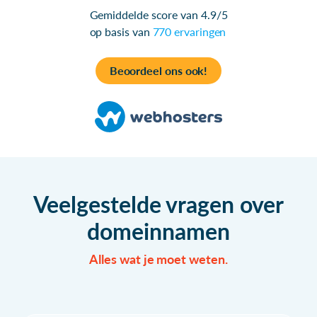
Gemiddelde score van 4.9/5
op basis van
770 ervaringen
Beoordeel ons ook!
Veelgestelde vragen over
domeinnamen
Alles wat je moet weten.