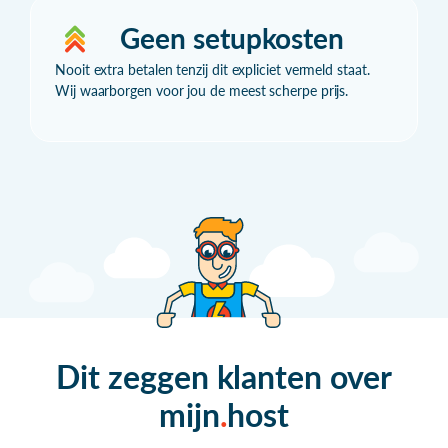
Geen setupkosten
Nooit extra betalen tenzij dit expliciet vermeld staat.
Wij waarborgen voor jou de meest scherpe prijs.
Dit zeggen klanten over
mijn
host