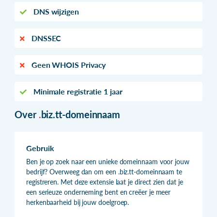
DNS wijzigen
DNSSEC
Geen WHOIS Privacy
Minimale registratie 1 jaar
Over
.
biz.tt-domeinnaam
Gebruik
Ben je op zoek naar een unieke domeinnaam voor jouw
bedrijf? Overweeg dan om een .biz.tt-domeinnaam te
registreren. Met deze extensie laat je direct zien dat je
een serieuze onderneming bent en creëer je meer
herkenbaarheid bij jouw doelgroep.