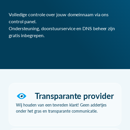
Volledige controle over jouw domeinnaam via ons
control panel.
Ondersteuning, doorstuurservice en DNS beheer zijn
gratis inbegrepen.
Transparante provider
Wij houden van een tevreden klant! Geen addertjes
onder het gras en transparante communicatie.