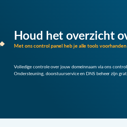
Houd het overzicht o
Met ons control panel heb je alle tools voorhanden 
Volledige controle over jouw domeinnaam via ons control
Ondersteuning, doorstuurservice en DNS beheer zijn grat