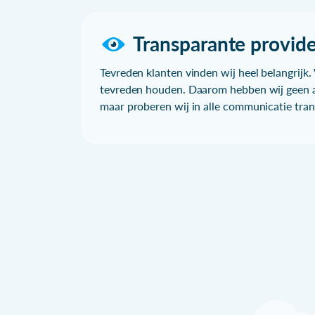
Transparante provide
Tevreden klanten vinden wij heel belangrijk. 
tevreden houden. Daarom hebben wij geen a
maar proberen wij in alle communicatie trans