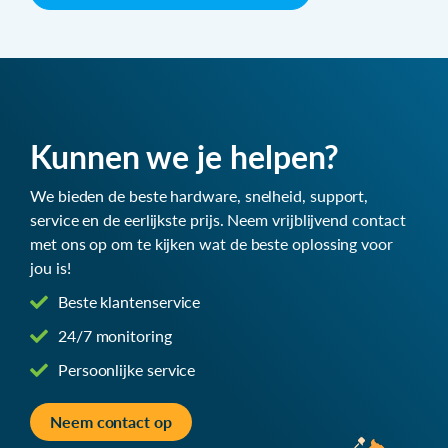
Kunnen we je helpen?
We bieden de beste hardware, snelheid, support,
service en de eerlijkste prijs. Neem vrijblijvend contact
met ons op om te kijken wat de beste oplossing voor
jou is!
Beste klantenservice
24/7 monitoring
Persoonlijke service
Neem contact op