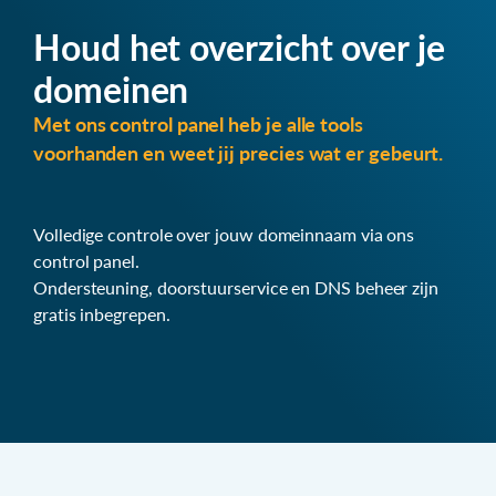
Houd het overzicht over je
domeinen
Met ons control panel heb je alle tools
voorhanden en weet jij precies wat er gebeurt.
Volledige controle over jouw domeinnaam via ons
control panel.
Ondersteuning, doorstuurservice en DNS beheer zijn
gratis inbegrepen.