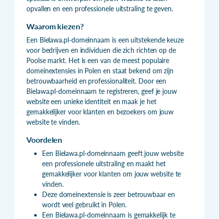
opvallen en een professionele uitstraling te geven.
Waarom kiezen?
Een Bielawa.pl-domeinnaam is een uitstekende keuze
voor bedrijven en individuen die zich richten op de
Poolse markt. Het is een van de meest populaire
domeinextensies in Polen en staat bekend om zijn
betrouwbaarheid en professionaliteit. Door een
Bielawa.pl-domeinnaam te registreren, geef je jouw
website een unieke identiteit en maak je het
gemakkelijker voor klanten en bezoekers om jouw
website te vinden.
Voordelen
Een Bielawa.pl-domeinnaam geeft jouw website
een professionele uitstraling en maakt het
gemakkelijker voor klanten om jouw website te
vinden.
Deze domeinextensie is zeer betrouwbaar en
wordt veel gebruikt in Polen.
Een Bielawa.pl-domeinnaam is gemakkelijk te