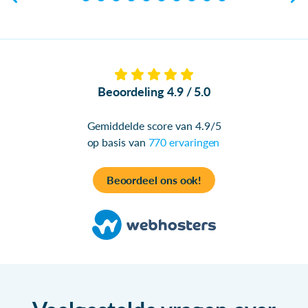
Beoordeling 4.9 / 5.0
Gemiddelde score van 4.9/5
op basis van
770 ervaringen
Beoordeel ons ook!