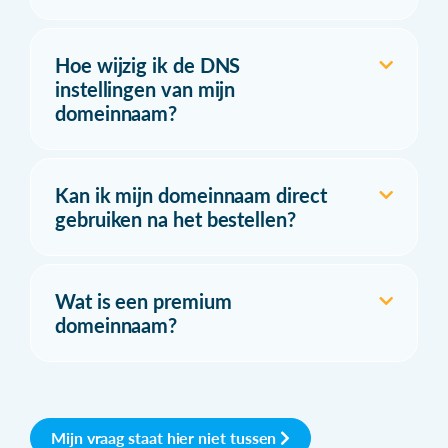
Hoe wijzig ik de DNS
instellingen van mijn
domeinnaam?
Kan ik mijn domeinnaam direct
gebruiken na het bestellen?
Wat is een premium
domeinnaam?
Mijn vraag staat hier niet tussen