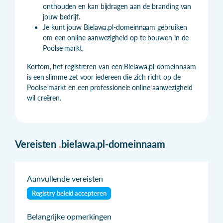
onthouden en kan bijdragen aan de branding van
jouw bedrijf.
Je kunt jouw Bielawa.pl-domeinnaam gebruiken
om een online aanwezigheid op te bouwen in de
Poolse markt.
Kortom, het registreren van een Bielawa.pl-domeinnaam
is een slimme zet voor iedereen die zich richt op de
Poolse markt en een professionele online aanwezigheid
wil creëren.
Vereisten
.
bielawa.pl-domeinnaam
Aanvullende vereisten
Registry beleid accepteren
Belangrijke opmerkingen