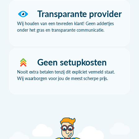
Transparante provider
Wij houden van een tevreden klant! Geen addertjes
onder het gras en transparante communicatie.
Geen setupkosten
Nooit extra betalen tenzij dit expliciet vermeld staat.
Wij waarborgen voor jou de meest scherpe prijs.