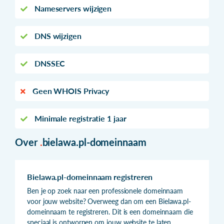
Nameservers wijzigen
DNS wijzigen
DNSSEC
Geen WHOIS Privacy
Minimale registratie 1 jaar
Over
.
bielawa.pl-domeinnaam
Bielawa.pl-domeinnaam registreren
Ben je op zoek naar een professionele domeinnaam
voor jouw website? Overweeg dan om een Bielawa.pl-
domeinnaam te registreren. Dit is een domeinnaam die
speciaal is ontworpen om jouw website te laten