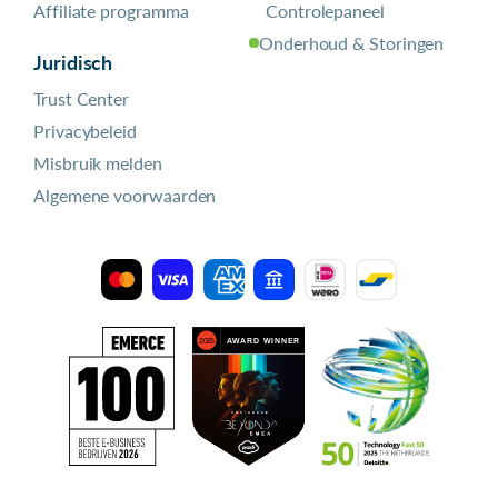
Affiliate programma
Controlepaneel
Onderhoud & Storingen
Juridisch
Trust Center
Privacybeleid
Misbruik melden
Algemene voorwaarden