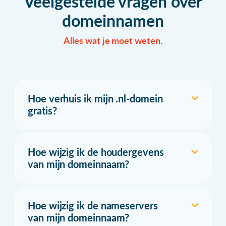
Veelgestelde vragen over
domeinnamen
Alles wat je moet weten.
Hoe verhuis ik mijn .nl-domein
gratis?
Hoe wijzig ik de houdergevens
van mijn domeinnaam?
Hoe wijzig ik de nameservers
van mijn domeinnaam?