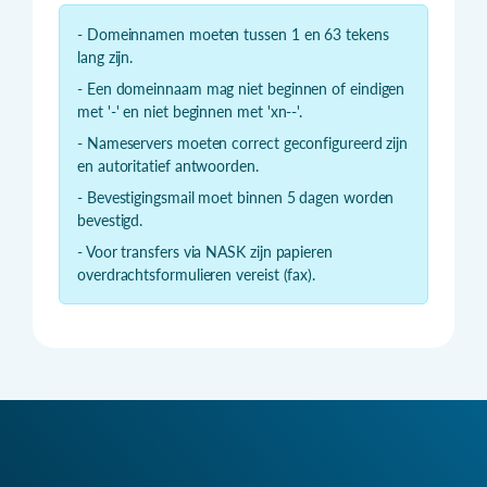
- Domeinnamen moeten tussen 1 en 63 tekens
lang zijn.
- Een domeinnaam mag niet beginnen of eindigen
met '-' en niet beginnen met 'xn--'.
- Nameservers moeten correct geconfigureerd zijn
en autoritatief antwoorden.
- Bevestigingsmail moet binnen 5 dagen worden
bevestigd.
- Voor transfers via NASK zijn papieren
overdrachtsformulieren vereist (fax).