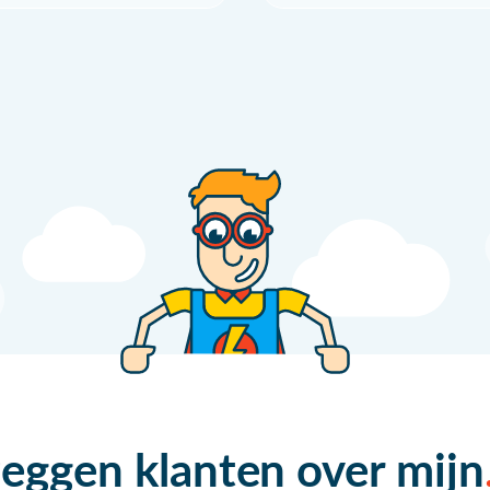
zeggen klanten over mijn