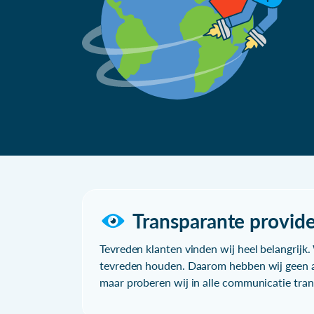
Transparante provide
Tevreden klanten vinden wij heel belangrijk. 
tevreden houden. Daarom hebben wij geen a
maar proberen wij in alle communicatie trans