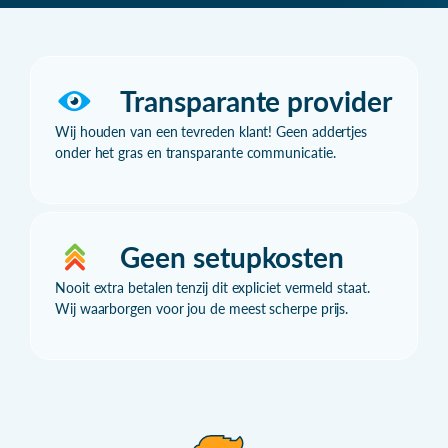
Transparante provider
Wij houden van een tevreden klant! Geen addertjes
onder het gras en transparante communicatie.
Geen setupkosten
Nooit extra betalen tenzij dit expliciet vermeld staat.
Wij waarborgen voor jou de meest scherpe prijs.