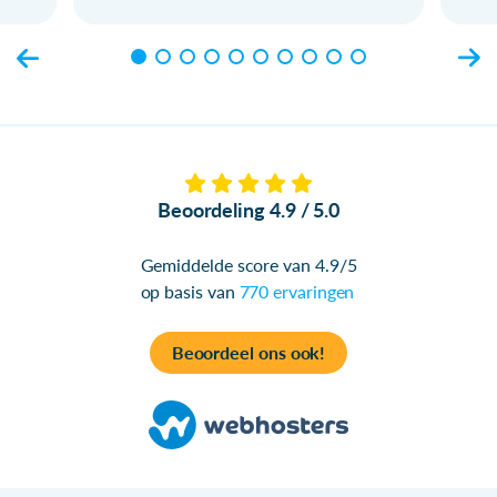
Beoordeling 4.9 / 5.0
Gemiddelde score van 4.9/5
op basis van
770 ervaringen
Beoordeel ons ook!