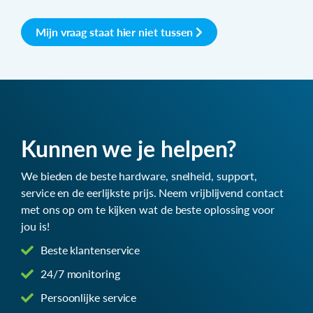
Mijn vraag staat hier niet tussen
Kunnen we je helpen?
We bieden de beste hardware, snelheid, support,
service en de eerlijkste prijs. Neem vrijblijvend contact
met ons op om te kijken wat de beste oplossing voor
jou is!
Beste klantenservice
24/7 monitoring
Persoonlijke service