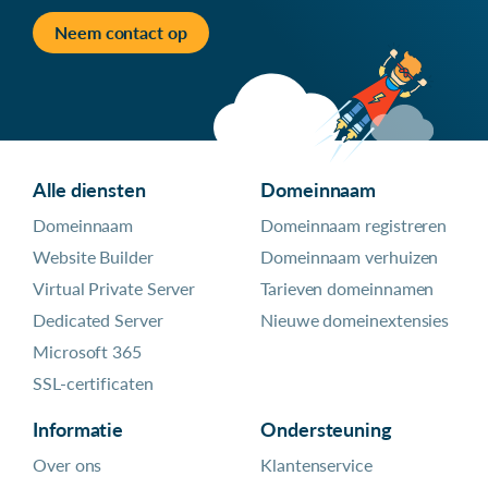
Neem contact op
Alle diensten
Domeinnaam
Domeinnaam
Domeinnaam registreren
Website Builder
Domeinnaam verhuizen
Virtual Private Server
Tarieven domeinnamen
Dedicated Server
Nieuwe domeinextensies
Microsoft 365
SSL-certificaten
Informatie
Ondersteuning
Over ons
Klantenservice