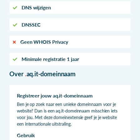
DNS wijzigen
DNSSEC
Geen WHOIS Privacy
Minimale registratie 1 jaar
Over
.
aq.it-domeinnaam
Registreer jouw aq.it-domeinnaam
Ben je op zoek naar een unieke domeinnaam voor je
website? Dan is een aq.it-domeinnaam misschien iets
voor jou. Met deze domeinextensie geef je je website
een internationale uitstraling.
Gebruik