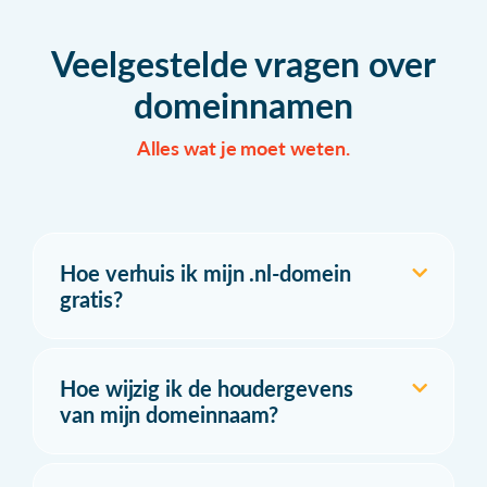
Veelgestelde vragen over
domeinnamen
Alles wat je moet weten.
Hoe verhuis ik mijn .nl-domein
gratis?
Hoe wijzig ik de houdergevens
van mijn domeinnaam?