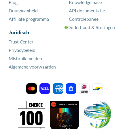
Blog
Knowledge base
Duurzaamheid
API documentatie
Affiliate programma
Controlepaneel
Onderhoud & Storingen
Juridisch
Trust Center
Privacybeleid
Misbruik melden
Algemene voorwaarden