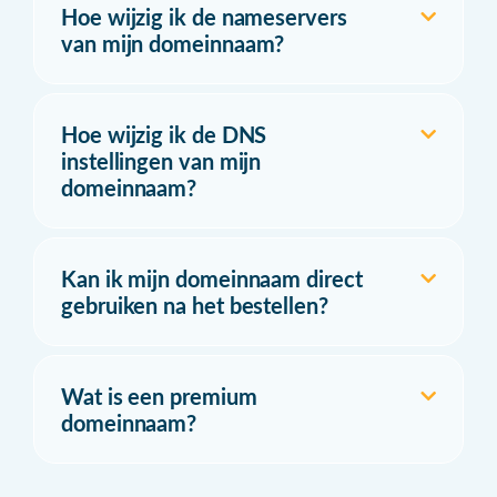
Hoe wijzig ik de nameservers
van mijn domeinnaam?
Hoe wijzig ik de DNS
instellingen van mijn
domeinnaam?
Kan ik mijn domeinnaam direct
gebruiken na het bestellen?
Wat is een premium
domeinnaam?