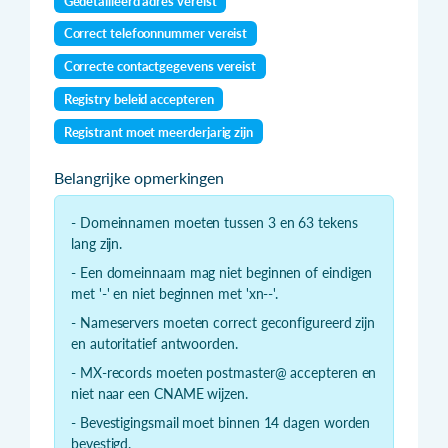
Gedetailleerd adres vereist
Correct telefoonnummer vereist
Correcte contactgegevens vereist
Registry beleid accepteren
Registrant moet meerderjarig zijn
Belangrijke opmerkingen
- Domeinnamen moeten tussen 3 en 63 tekens
lang zijn.
- Een domeinnaam mag niet beginnen of eindigen
met '-' en niet beginnen met 'xn--'.
- Nameservers moeten correct geconfigureerd zijn
en autoritatief antwoorden.
- MX-records moeten postmaster@ accepteren en
niet naar een CNAME wijzen.
- Bevestigingsmail moet binnen 14 dagen worden
bevestigd.