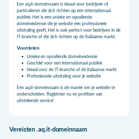
Een aq.it-domeinnaam is ideaal voor bedrijven of
particulieren die zich richten op een internationaal
publiek. Het is een unieke en opvallende
domeinextensie die je website een professionele
uitstraling geeft. Het is ook perfect voor bedrijven in de
IT-branche of die zich richten op de Italiaanse markt.
Voordelen
Unieke en opvallende domeinextensie
Geschikt voor een internationaal publiek
Ideaal voor de IT-branche of de Italiaanse markt
Professionele uitstraling voor je website
Een aq.it-domeinnaam is dé manier om je website te
onderscheiden. Registreer nu en profiteer van
uitstekende service!
Vereisten
.
aq.it-domeinnaam