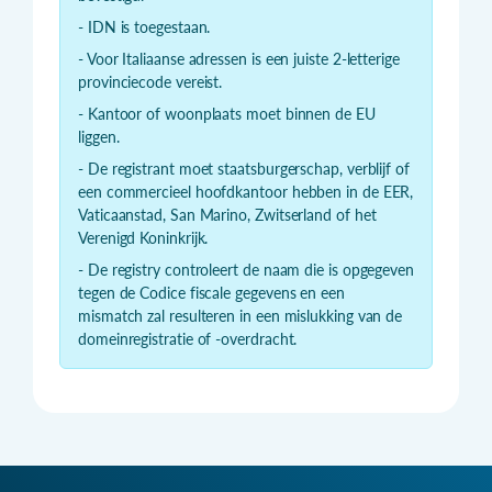
- IDN is toegestaan.
- Voor Italiaanse adressen is een juiste 2-letterige
provinciecode vereist.
- Kantoor of woonplaats moet binnen de EU
liggen.
- De registrant moet staatsburgerschap, verblijf of
een commercieel hoofdkantoor hebben in de EER,
Vaticaanstad, San Marino, Zwitserland of het
Verenigd Koninkrijk.
- De registry controleert de naam die is opgegeven
tegen de Codice fiscale gegevens en een
mismatch zal resulteren in een mislukking van de
domeinregistratie of -overdracht.