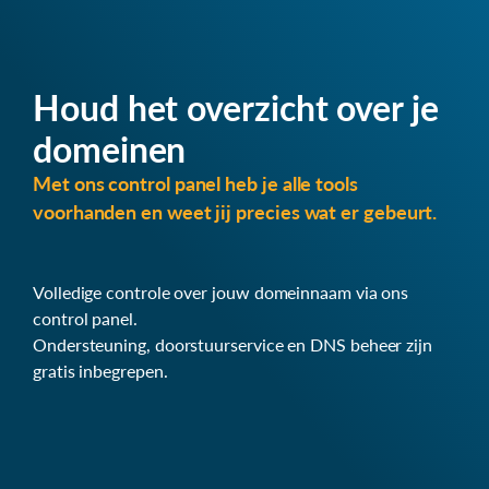
Houd het overzicht over je
domeinen
Met ons control panel heb je alle tools
voorhanden en weet jij precies wat er gebeurt.
Volledige controle over jouw domeinnaam via ons
control panel.
Ondersteuning, doorstuurservice en DNS beheer zijn
gratis inbegrepen.