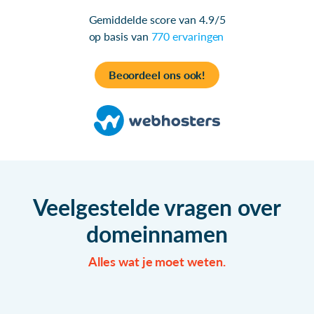
Gemiddelde score van 4.9/5
op basis van
770 ervaringen
Beoordeel ons ook!
Veelgestelde vragen over
domeinnamen
Alles wat je moet weten.