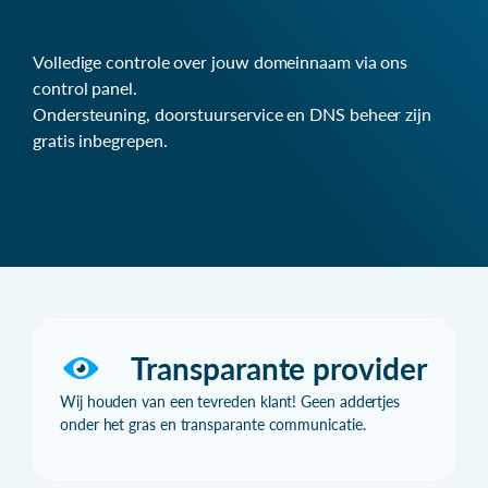
Volledige controle over jouw domeinnaam via ons
control panel.
Ondersteuning, doorstuurservice en DNS beheer zijn
gratis inbegrepen.
Transparante provider
Wij houden van een tevreden klant! Geen addertjes
onder het gras en transparante communicatie.