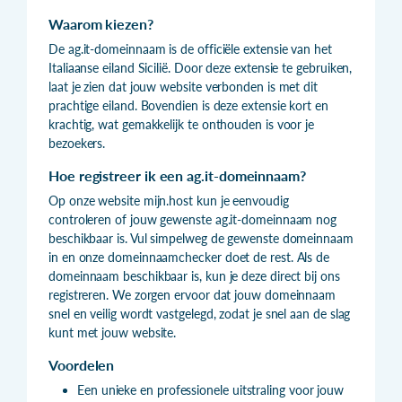
Waarom kiezen?
De ag.it-domeinnaam is de officiële extensie van het
Italiaanse eiland Sicilië. Door deze extensie te gebruiken,
laat je zien dat jouw website verbonden is met dit
prachtige eiland. Bovendien is deze extensie kort en
krachtig, wat gemakkelijk te onthouden is voor je
bezoekers.
Hoe registreer ik een ag.it-domeinnaam?
Op onze website mijn.host kun je eenvoudig
controleren of jouw gewenste ag.it-domeinnaam nog
beschikbaar is. Vul simpelweg de gewenste domeinnaam
in en onze domeinnaamchecker doet de rest. Als de
domeinnaam beschikbaar is, kun je deze direct bij ons
registreren. We zorgen ervoor dat jouw domeinnaam
snel en veilig wordt vastgelegd, zodat je snel aan de slag
kunt met jouw website.
Voordelen
Een unieke en professionele uitstraling voor jouw