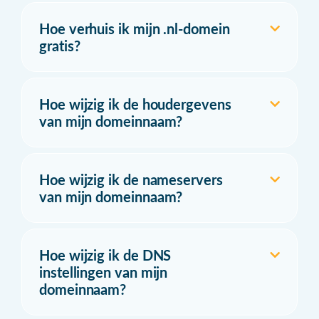
Hoe verhuis ik mijn .nl-domein
gratis?
Hoe wijzig ik de houdergevens
van mijn domeinnaam?
Hoe wijzig ik de nameservers
van mijn domeinnaam?
Hoe wijzig ik de DNS
instellingen van mijn
domeinnaam?