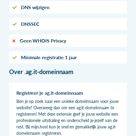
DNS wijzigen
DNSSEC
Geen WHOIS Privacy
Minimale registratie 1 jaar
Over
.
ag.it-domeinnaam
Registreer je ag.it-domeinnaam
Ben je op zoek naar een unieke domeinnaam voor jouw
website? Overweeg dan om een ag.it-domeinnaam te
registreren! Met deze extensie geef je jouw website een
professionele uitstraling en onderscheid je jezelf van de
rest. Bij mijn.host kun je snel en gemakkelijk jouw ag.it-
domeinnaam registreren.