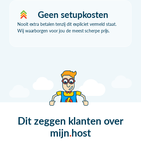
Geen setupkosten
Nooit extra betalen tenzij dit expliciet vermeld staat.
Wij waarborgen voor jou de meest scherpe prijs.
Dit zeggen klanten over
mijn
host