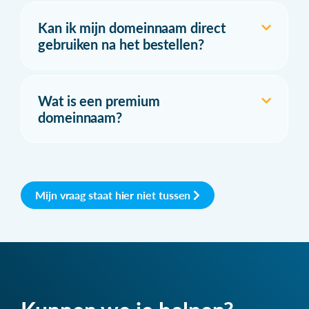
Kan ik mijn domeinnaam direct
gebruiken na het bestellen?
Wat is een premium
domeinnaam?
Mijn vraag staat hier niet tussen