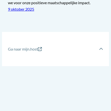
we voor onze positieve maatschappelijke impact.
9 oktober 2025
Ga naar mijn.host